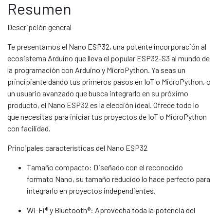
Resumen
Descripción general
Te presentamos el Nano ESP32, una potente incorporación al
ecosistema Arduino que lleva el popular ESP32-S3 al mundo de
la programación con Arduino y MicroPython. Ya seas un
principiante dando tus primeros pasos en IoT o MicroPython, o
un usuario avanzado que busca integrarlo en su próximo
producto, el Nano ESP32 es la elección ideal. Ofrece todo lo
que necesitas para iniciar tus proyectos de IoT o MicroPython
con facilidad.
Principales características del Nano ESP32
Tamaño compacto: Diseñado con el reconocido
formato Nano, su tamaño reducido lo hace perfecto para
integrarlo en proyectos independientes.
Wi-Fi® y Bluetooth®: Aprovecha toda la potencia del