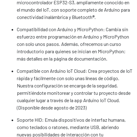
microcontrolador ESP32-S3, ampliamente conocido en
el mundo del IoT, con soporte completo de Arduino para
conectividad inalámbrica y Bluetooth®.
Compatibilidad con Arduino y MicroPython: Cambia sin
esfuerzo entre programación en Arduino y MicroPython
con solo unos pasos. Además, ofrecemos un curso
introductorio para quienes se inician en MicroPython;
más detalles en la página de documentación.
Compatible con Arduino IoT Cloud: Crea proyectos de IoT
rápida y fácilmente con solo unas líneas de código.
Nuestra configuración se encarga de la seguridad,
permitiéndote monitorear y controlar tu proyecto desde
cualquier lugar a través de la app Arduino IoT Cloud.
(Disponible desde agosto de 2023)
Soporte HID: Emula dispositivos de interfaz humana,
como teclados o ratones, mediante USB, abriendo
nuevas posibilidades de interacción con tu