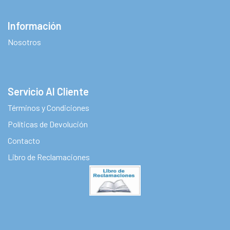
Información
Nosotros
Servicio Al Cliente
Términos y Condiciones
Políticas de Devolución
Contacto
Libro de Reclamaciones