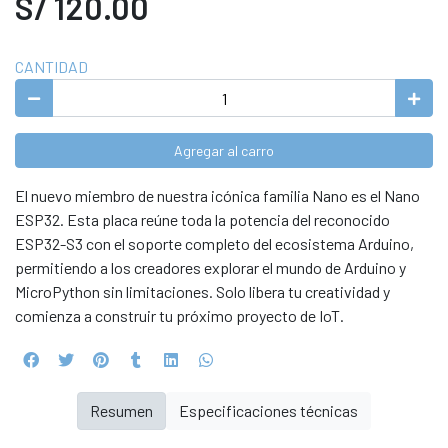
S/ 120.00
CANTIDAD
Agregar al carro
El nuevo miembro de nuestra icónica familia Nano es el Nano
ESP32. Esta placa reúne toda la potencia del reconocido
ESP32-S3 con el soporte completo del ecosistema Arduino,
permitiendo a los creadores explorar el mundo de Arduino y
MicroPython sin limitaciones. Solo libera tu creatividad y
comienza a construir tu próximo proyecto de IoT.
Resumen
Especificaciones técnicas