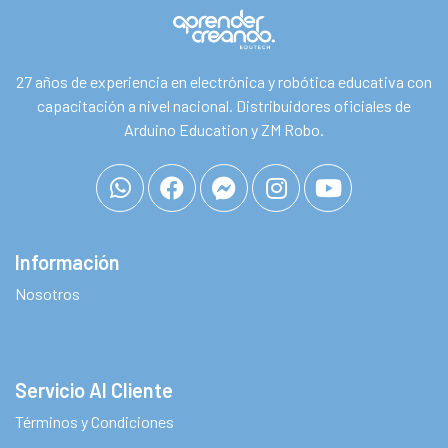
27 años de experiencia en electrónica y robótica educativa con
capacitación a nivel nacional. Distribuidores oficiales de
Arduino Education y ZM Robo.
Información
Nosotros
Servicio Al Cliente
Términos y Condiciones