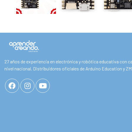
27 años de experiencia en electrónica y robótica educativa con c
nivel nacional. Distribuidores oficiales de Arduino Education y Z