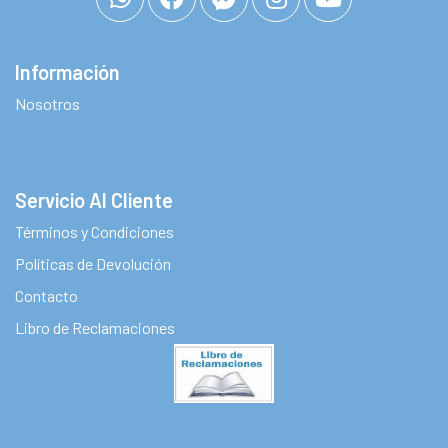
Información
Nosotros
Servicio Al Cliente
Términos y Condiciones
Políticas de Devolución
Contacto
Libro de Reclamaciones