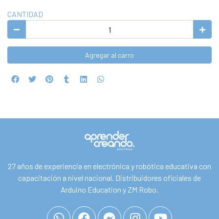
CANTIDAD
Agregar al carro
27 años de experiencia en electrónica y robótica educativa con
capacitación a nivel nacional. Distribuidores oficiales de
Arduino Education y ZM Robo.