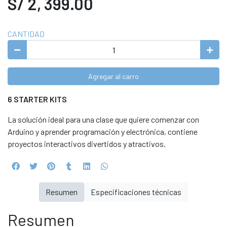
S/ 2, 399.00
CANTIDAD
Agregar al carro
6 STARTER KITS
La solución ideal para una clase que quiere comenzar con
Arduino y aprender programación y electrónica, contiene
proyectos interactivos divertidos y atractivos.
Resumen
Especificaciones técnicas
Resumen