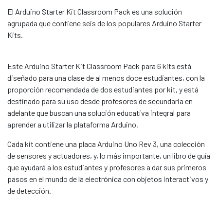
El Arduino Starter Kit Classroom Pack es una solución
agrupada que contiene seis de los populares Arduino Starter
Kits.
Este Arduino Starter Kit Classroom Pack para 6 kits está
diseñado para una clase de al menos doce estudiantes, con la
proporción recomendada de dos estudiantes por kit, y está
destinado para su uso desde profesores de secundaria en
adelante que buscan una solución educativa integral para
aprender a utilizar la plataforma Arduino.
Cada kit contiene una placa Arduino Uno Rev 3, una colección
de sensores y actuadores, y, lo más importante, un libro de guía
que ayudará a los estudiantes y profesores a dar sus primeros
pasos en el mundo de la electrónica con objetos interactivos y
de detección.