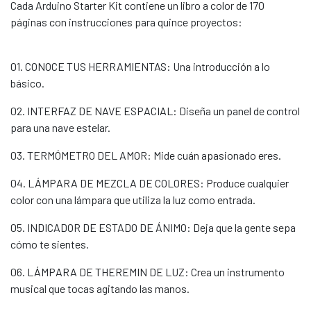
Cada Arduino Starter Kit contiene un libro a color de 170
páginas con instrucciones para quince proyectos:
01. CONOCE TUS HERRAMIENTAS: Una introducción a lo
básico.
02. INTERFAZ DE NAVE ESPACIAL: Diseña un panel de control
para una nave estelar.
03. TERMÓMETRO DEL AMOR: Mide cuán apasionado eres.
04. LÁMPARA DE MEZCLA DE COLORES: Produce cualquier
color con una lámpara que utiliza la luz como entrada.
05. INDICADOR DE ESTADO DE ÁNIMO: Deja que la gente sepa
cómo te sientes.
06. LÁMPARA DE THEREMIN DE LUZ: Crea un instrumento
musical que tocas agitando las manos.