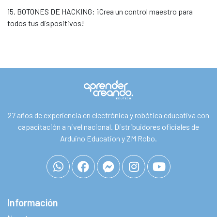
15. BOTONES DE HACKING: ¡Crea un control maestro para
todos tus dispositivos!
27 años de experiencia en electrónica y robótica educativa con
capacitación a nivel nacional. Distribuidores oficiales de
Arduino Education y ZM Robo.
Información