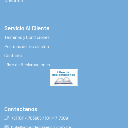
Nosotros
Servicio Al Cliente
Términos y Condiciones
Políticas de Devolución
Contacto
Libro de Reclamaciones
Contáctanos
+51 (01) 4703965 / (01) 4717309
hola@aprendercreando.com.pe