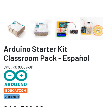
Arduino Starter Kit
Classroom Pack - Español
SKU: K030007-6P
Disponible