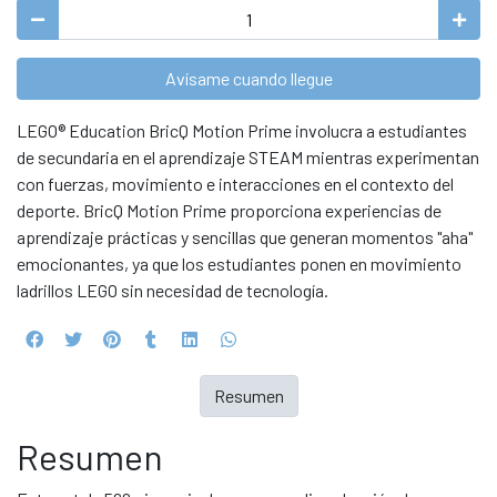
Avísame cuando llegue
LEGO® Education BricQ Motion Prime involucra a estudiantes
de secundaria en el aprendizaje STEAM mientras experimentan
con fuerzas, movimiento e interacciones en el contexto del
deporte. BricQ Motion Prime proporciona experiencias de
aprendizaje prácticas y sencillas que generan momentos "aha"
emocionantes, ya que los estudiantes ponen en movimiento
ladrillos LEGO sin necesidad de tecnología.
Resumen
Resumen