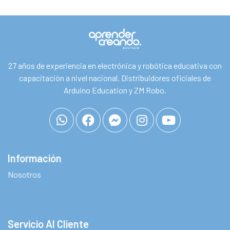
27 años de experiencia en electrónica y robótica educativa con
capacitación a nivel nacional. Distribuidores oficiales de
Arduino Education y ZM Robo.
Información
Nosotros
Servicio Al Cliente