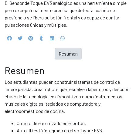
El Sensor de Toque EV3 analógico es una herramienta simple
pero excepcionalmente precisa que detecta cuándo se
presiona o se libera su botón frontal y es capaz de contar
pulsaciones únicas y múltiples.
Resumen
Resumen
Los estudiantes pueden construir sistemas de control de
inicio/parada, crear robots que resuelven laberintos y descubrir
el uso de la tecnología en dispositivos como instrumentos
musicales digitales, teclados de computadora y
electrodomésticos de cocina.
Orificio de eje cruzado en el botón.
Auto-ID está integrado en el software EV3.