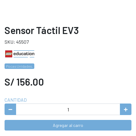
Sensor Táctil EV3
SKU: 45507
Pocas Unidades.
S/ 156.00
CANTIDAD
Agregar al carro