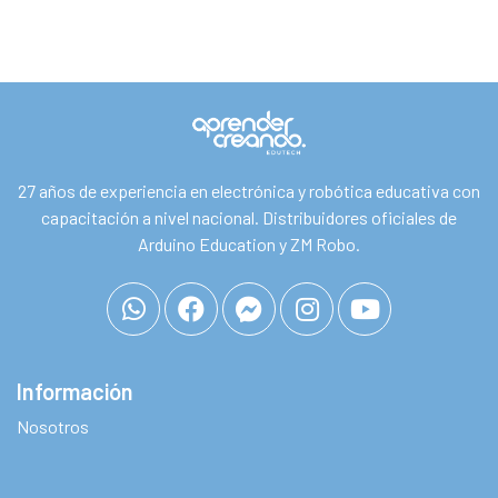
27 años de experiencia en electrónica y robótica educativa con
capacitación a nivel nacional. Distribuidores oficiales de
Arduino Education y ZM Robo.
Información
Nosotros