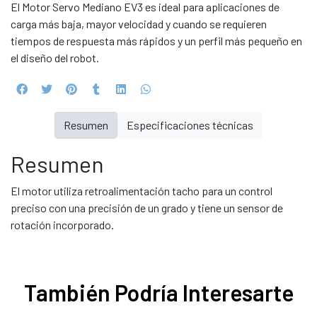
El Motor Servo Mediano EV3 es ideal para aplicaciones de
carga más baja, mayor velocidad y cuando se requieren
tiempos de respuesta más rápidos y un perfil más pequeño en
el diseño del robot.
Resumen
Especificaciones técnicas
Resumen
El motor utiliza retroalimentación tacho para un control
preciso con una precisión de un grado y tiene un sensor de
rotación incorporado.
También Podría Interesarte