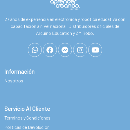
27 años de experiencia en electrónica y robótica educativa con
capacitación a nivel nacional. Distribuidores oficiales de
Arduino Education y ZM Robo.
Información
Nosotros
Servicio Al Cliente
Términos y Condiciones
Políticas de Devolución