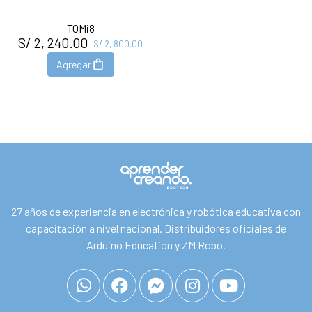
TOMi8
S/ 2, 240.00
S/ 2, 800.00
Agregar
27 años de experiencia en electrónica y robótica educativa con
capacitación a nivel nacional. Distribuidores oficiales de
Arduino Education y ZM Robo.