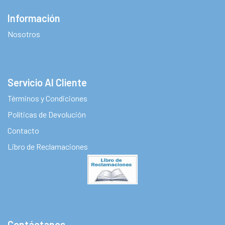
Información
Nosotros
Servicio Al Cliente
Términos y Condiciones
Políticas de Devolución
Contacto
Libro de Reclamaciones
Contáctanos