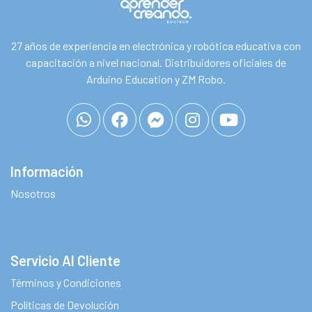
27 años de experiencia en electrónica y robótica educativa con
capacitación a nivel nacional. Distribuidores oficiales de
Arduino Education y ZM Robo.
Información
Nosotros
Servicio Al Cliente
Términos y Condiciones
Políticas de Devolución