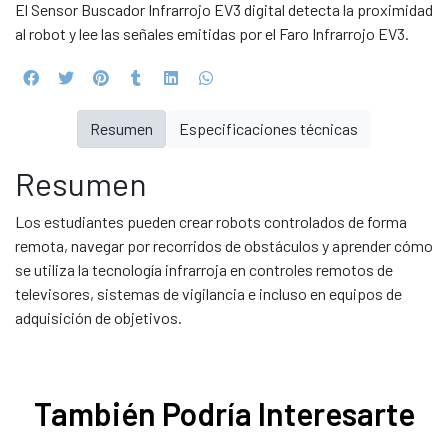
El Sensor Buscador Infrarrojo EV3 digital detecta la proximidad
al robot y lee las señales emitidas por el Faro Infrarrojo EV3.
Resumen
Especificaciones técnicas
Resumen
Los estudiantes pueden crear robots controlados de forma
remota, navegar por recorridos de obstáculos y aprender cómo
se utiliza la tecnología infrarroja en controles remotos de
televisores, sistemas de vigilancia e incluso en equipos de
adquisición de objetivos.
También Podría Interesarte