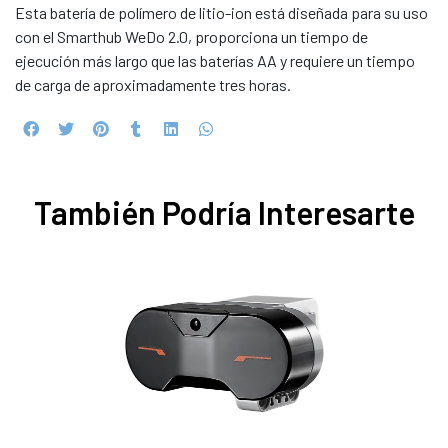
Esta batería de polímero de litio-ion está diseñada para su uso
con el Smarthub WeDo 2.0, proporciona un tiempo de
ejecución más largo que las baterías AA y requiere un tiempo
de carga de aproximadamente tres horas.
También Podría Interesarte