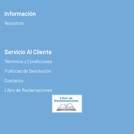
Información
Nosotros
Servicio Al Cliente
Términos y Condiciones
Políticas de Devolución
Contacto
Libro de Reclamaciones