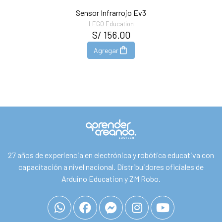
Sensor Infrarrojo Ev3
LEGO Education
S/ 156.00
Agregar
27 años de experiencia en electrónica y robótica educativa con
capacitación a nivel nacional. Distribuidores oficiales de
Arduino Education y ZM Robo.